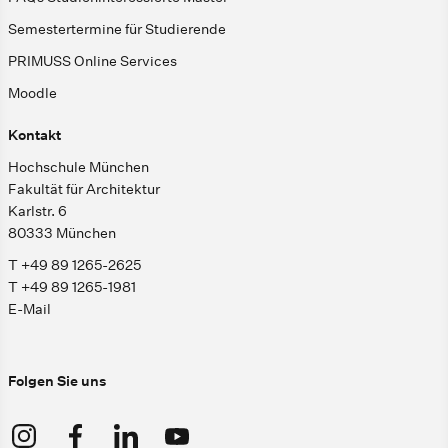
Semestertermine für Studierende
PRIMUSS Online Services
Moodle
Kontakt
Hochschule München
Fakultät für Architektur
Karlstr. 6
80333 München
T +49 89 1265-2625
T +49 89 1265-1981
E-Mail
Folgen Sie uns