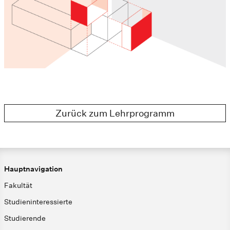
Zurück zum Lehrprogramm
Hauptnavigation
Fakultät
Studieninteressierte
Studierende