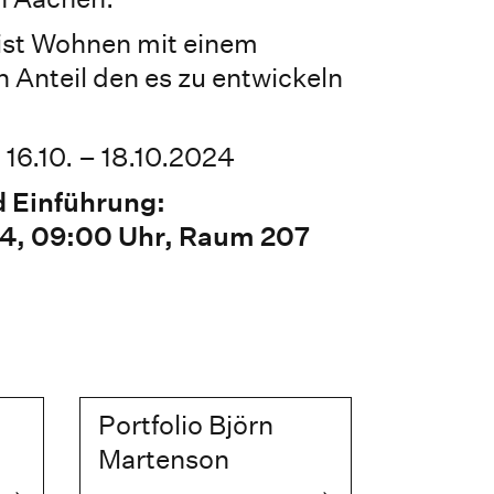
 ist Wohnen mit einem
 Anteil den es zu entwickeln
16.10. – 18.10.2024
d Einführung:
24, 09:00 Uhr, Raum 207
Portfolio Björn
Martenson