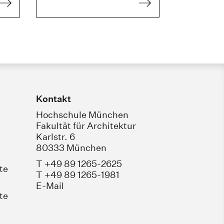
Kontakt
Hochschule München
Fakultät für Architektur
Karlstr. 6
80333 München
T +49 89 1265-2625
te
T +49 89 1265-1981
E-Mail
te