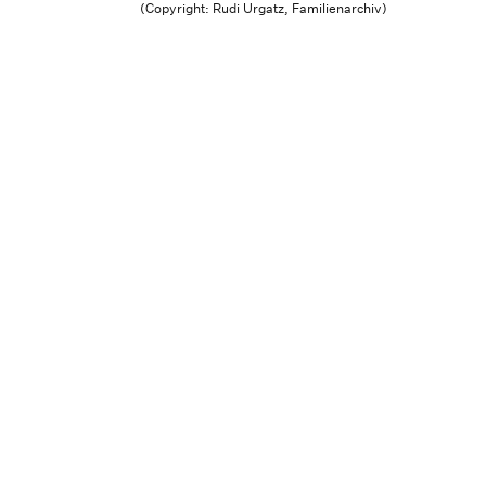
(Copyright: Rudi Urgatz, Familienarchiv)