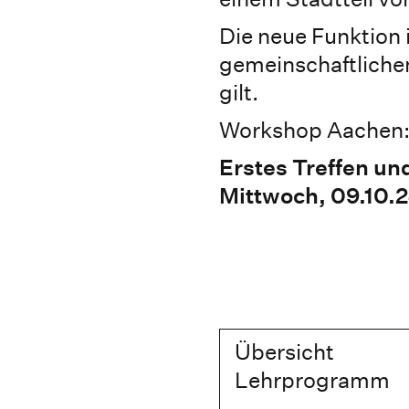
Die neue Funktion
gemeinschaftlichen
gilt.
Workshop Aachen: 
Erstes Treffen un
Mittwoch, 09.10.
Übersicht
Lehrprogramm