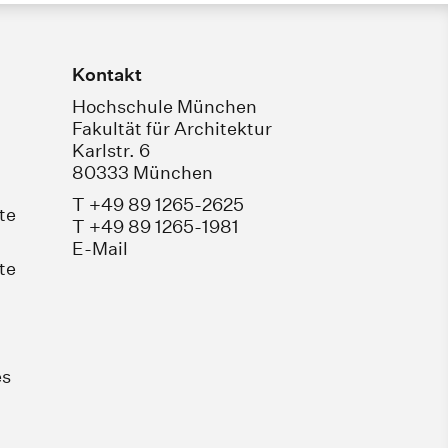
Kontakt
Hochschule München
Fakultät für Architektur
Karlstr. 6
80333 München
T +49 89 1265-2625
te
T +49 89 1265-1981
E-Mail
te
es