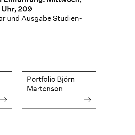
 Uhr, 209
ar und Ausgabe Studien-
Portfolio Björn
Martenson