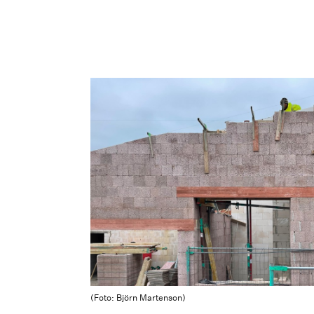
(Foto: Björn Martenson)