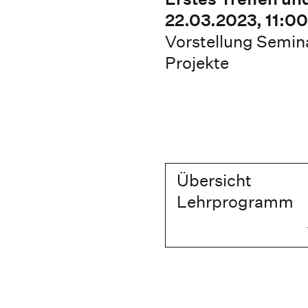
22.03.2023, 11:00
Vorstellung Semin
Projekte
Übersicht
Lehrprogramm