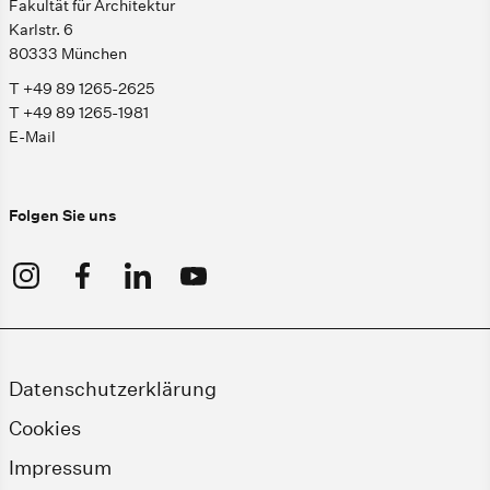
Fakultät für Architektur
Karlstr. 6
80333 München
T +49 89 1265-2625
T +49 89 1265-1981
E-Mail
Folgen Sie uns
Datenschutzerklärung
Cookies
Impressum