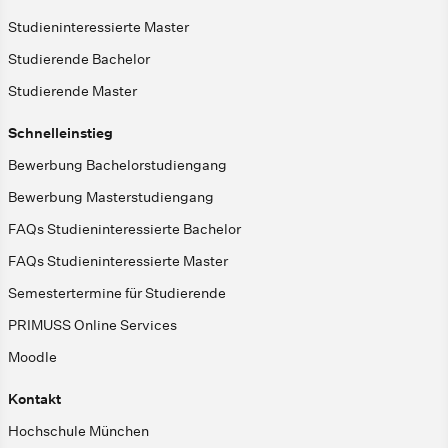
Studieninteressierte Master
Studierende Bachelor
Studierende Master
Schnelleinstieg
Bewerbung Bachelorstudiengang
Bewerbung Masterstudiengang
FAQs Studieninteressierte Bachelor
FAQs Studieninteressierte Master
Semestertermine für Studierende
PRIMUSS Online Services
Moodle
Kontakt
Hochschule München