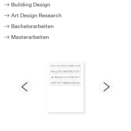
Building Design
Art Design Research
Bachelorarbeiten
Masterarbeiten