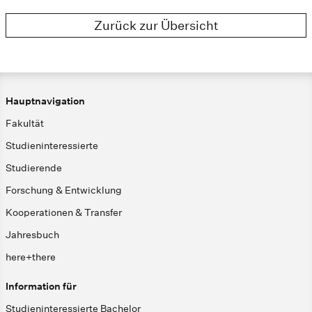
Zurück zur Übersicht
Hauptnavigation
Fakultät
Studieninteressierte
Studierende
Forschung & Entwicklung
Kooperationen & Transfer
Jahresbuch
here+there
Information für
Studieninteressierte Bachelor