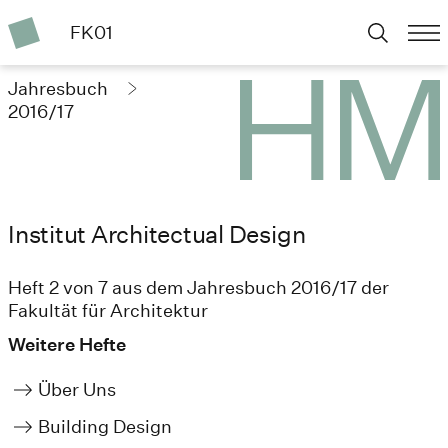
FK01
Jahresbuch
2016/17
Institut Architectual Design
Heft 2 von 7 aus dem Jahresbuch 2016/17 der
Fakultät für Architektur
Weitere Hefte
Über Uns
Building Design