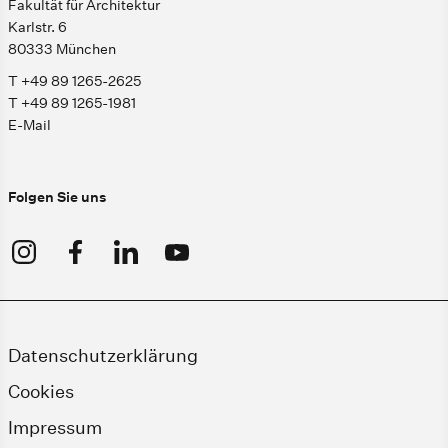
Fakultät für Architektur
Karlstr. 6
80333 München
T +49 89 1265-2625
T +49 89 1265-1981
E-Mail
Folgen Sie uns
Datenschutzerklärung
Cookies
Impressum