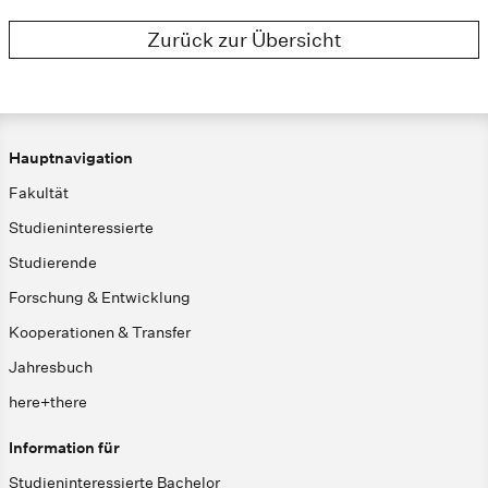
Zurück zur Übersicht
Hauptnavigation
Fakultät
Studieninteressierte
Studierende
Forschung & Entwicklung
Kooperationen & Transfer
Jahresbuch
here+there
Information für
Studieninteressierte Bachelor