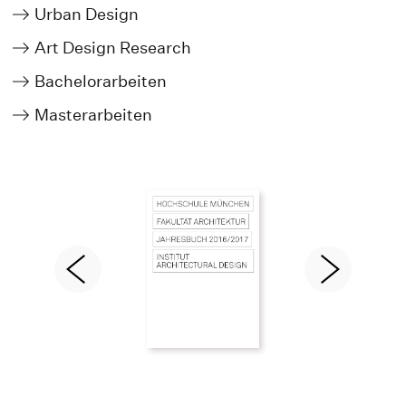
Urban Design
Art Design Research
Bachelorarbeiten
Masterarbeiten