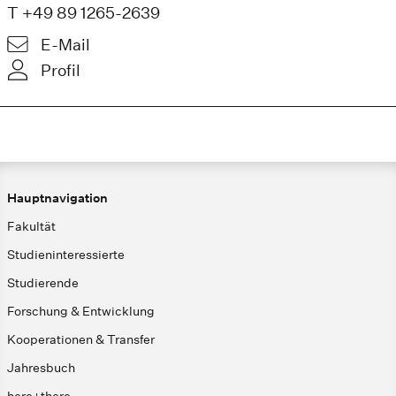
T +49 89 1265-2639
E-Mail
Profil
Hauptnavigation
Fakultät
Studieninteressierte
Studierende
Forschung & Entwicklung
Kooperationen & Transfer
Jahresbuch