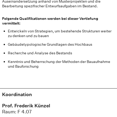
Auseinandersetzung anhand von Musterprojekten und die
Bearbeitung spezifischer Entwurfsaufgaben im Bestand.
Folgende Qualifikationen werden bei dieser Vertiefung
vermittelt:
Entwickeln von Strategien, um bestehende Strukturen weiter
zu denken und zu bauen
Gebäudetypologische Grundlagen des Hochbaus
Recherche und Analyse des Bestands
Kenntnis und Beherrschung der Methoden der Bauaufnahme
und Bauforschung
Koordination
Prof. Frederik Künzel
Raum: F 4.07