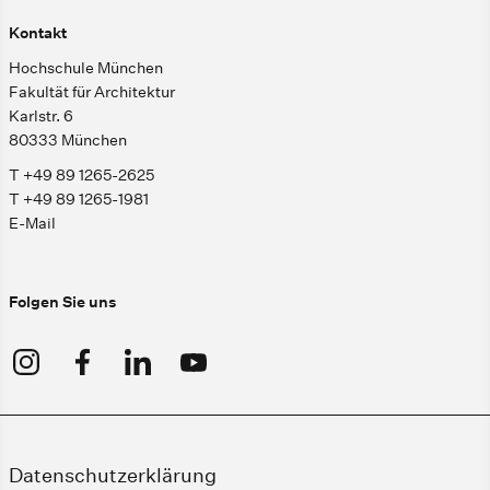
Kontakt
Hochschule München
Fakultät für Architektur
Karlstr. 6
80333 München
T +49 89 1265-2625
T +49 89 1265-1981
E-Mail
Folgen Sie uns
Datenschutzerklärung