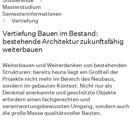
Studierende
Masterstudium
Semesterinformationen
Vertiefung
Vertiefung Bauen im Bestand:
bestehende Architektur zukunftsfähig
weiterbauen
Weiterbauen und Weiterdenken von bestehenden
Strukturen: bereits heute liegt ein Großteil der
Projekte nicht mehr im Bereich des Neubaus,
sondern im gebauten Kontext. Nicht nur als
Denkmal anerkannte und geschützte Objekte
erfordern einen fachgerechten und
verantwortungsbewussten Umgang, sondern auch
die große Masse qualitätsvoller Bauten.