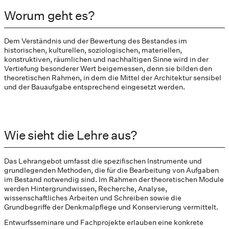
Worum geht es?
Dem Verständnis und der Bewertung des Bestandes im
historischen, kulturellen, soziologischen, materiellen,
konstruktiven, räumlichen und nachhaltigen Sinne wird in der
Vertiefung besonderer Wert beigemessen, denn sie bilden den
theoretischen Rahmen, in dem die Mittel der Architektur sensibel
und der Bauaufgabe entsprechend eingesetzt werden.
Wie sieht die Lehre aus?
Das Lehrangebot umfasst die spezifischen Instrumente und
grundlegenden Methoden, die für die Bearbeitung von Aufgaben
im Bestand notwendig sind. Im Rahmen der theoretischen Module
werden Hintergrundwissen, Recherche, Analyse,
wissenschaftliches Arbeiten und Schreiben sowie die
Grundbegriffe der Denkmalpflege und Konservierung vermittelt.
Entwurfsseminare und Fachprojekte erlauben eine konkrete