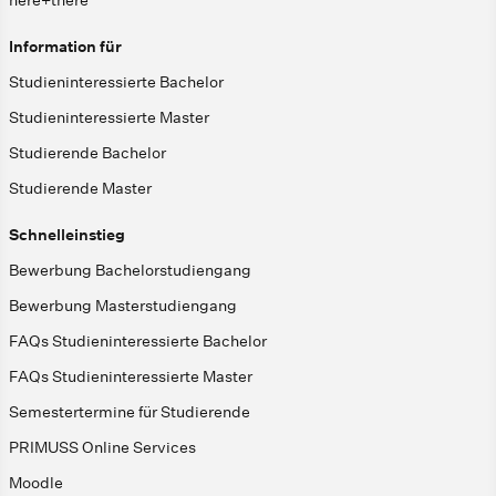
here+there
Information für
Studieninteressierte Bachelor
Studieninteressierte Master
Studierende Bachelor
Studierende Master
Schnelleinstieg
Bewerbung Bachelorstudiengang
Bewerbung Masterstudiengang
FAQs Studieninteressierte Bachelor
FAQs Studieninteressierte Master
Semestertermine für Studierende
PRIMUSS Online Services
Moodle