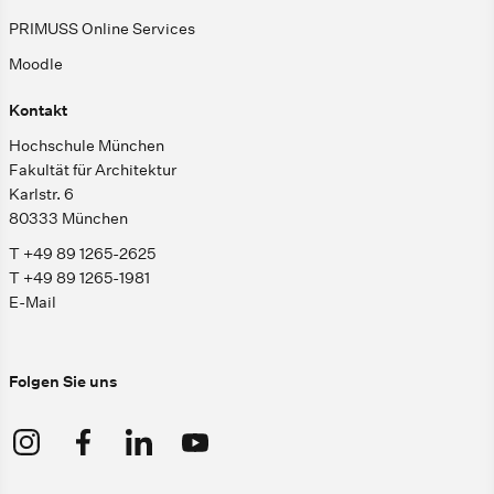
PRIMUSS Online Services
Moodle
Kontakt
Hochschule München
Fakultät für Architektur
Karlstr. 6
80333 München
T +49 89 1265-2625
T +49 89 1265-1981
E-Mail
Folgen Sie uns