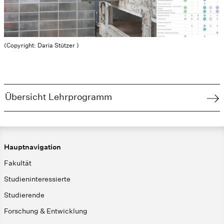
(Copyright: Daria Stützer )
Übersicht Lehrprogramm
Hauptnavigation
Fakultät
Studieninteressierte
Studierende
Forschung & Entwicklung