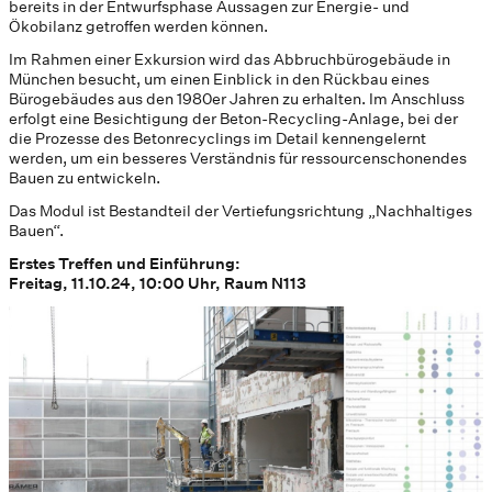
bereits in der Entwurfsphase Aussagen zur Energie- und
Ökobilanz getroffen werden können.
Im Rahmen einer Exkursion wird das Abbruchbürogebäude in
München besucht, um einen Einblick in den Rückbau eines
Bürogebäudes aus den 1980er Jahren zu erhalten. Im Anschluss
erfolgt eine Besichtigung der Beton-Recycling-Anlage, bei der
die Prozesse des Betonrecyclings im Detail kennengelernt
werden, um ein besseres Verständnis für ressourcenschonendes
Bauen zu entwickeln.
Das Modul ist Bestandteil der Vertiefungsrichtung „Nachhaltiges
Bauen“.
Erstes Treffen und Einführung:
Freitag, 11.10.24, 10:00 Uhr, Raum N113