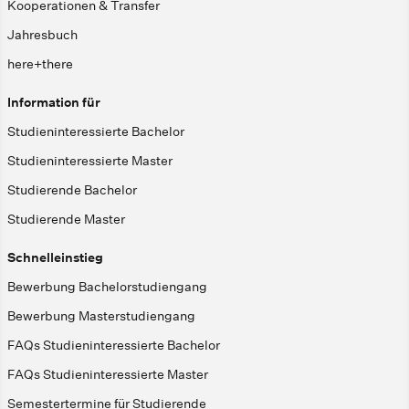
Kooperationen & Transfer
Jahresbuch
here+there
Information für
Studieninteressierte Bachelor
Studieninteressierte Master
Studierende Bachelor
Studierende Master
Schnelleinstieg
Bewerbung Bachelorstudiengang
Bewerbung Masterstudiengang
FAQs Studieninteressierte Bachelor
FAQs Studieninteressierte Master
Semestertermine für Studierende