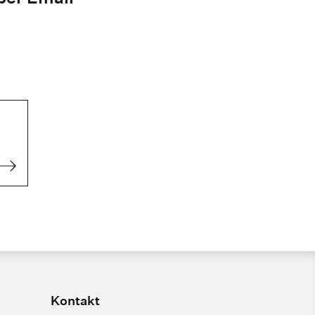
Kontakt