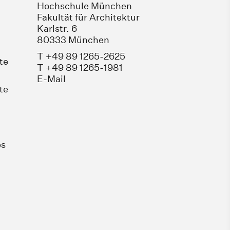
Hochschule München
Fakultät für Architektur
Karlstr. 6
80333 München
T +49 89 1265-2625
te
T +49 89 1265-1981
E-Mail
te
es