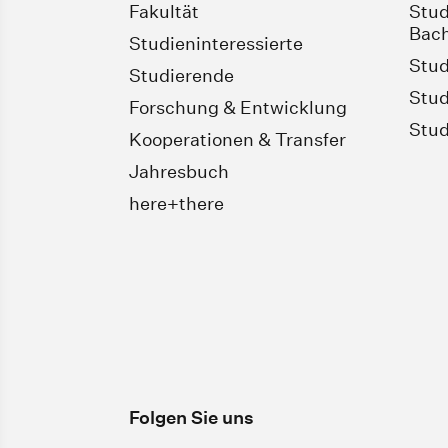
Fakultät
Stud
Bach
Studieninteressierte
Stud
Studierende
Stud
Forschung & Entwicklung
Stud
Kooperationen & Transfer
Jahresbuch
here+there
Folgen Sie uns