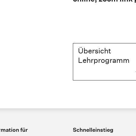
Übersicht
Lehrprogramm
rmation für
Schnelleinstieg