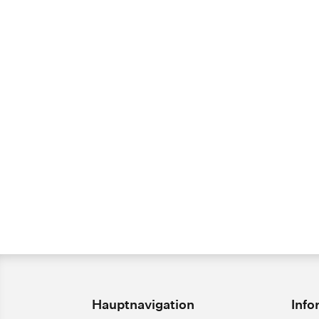
Hauptnavigation
Info