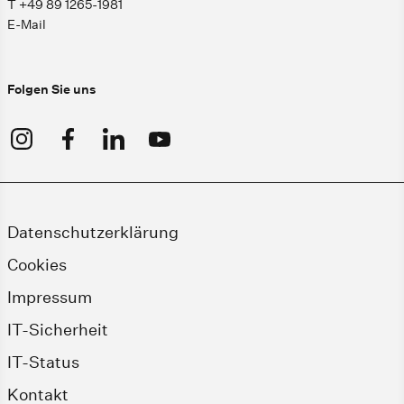
T +49 89 1265-1981
E-Mail
Folgen Sie uns
Datenschutzerklärung
Cookies
Impressum
IT-Sicherheit
IT-Status
Kontakt