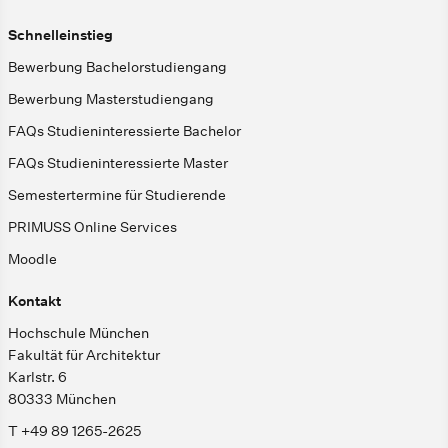
Schnelleinstieg
Bewerbung Bachelorstudiengang
Bewerbung Masterstudiengang
FAQs Studieninteressierte Bachelor
FAQs Studieninteressierte Master
Semestertermine für Studierende
PRIMUSS Online Services
Moodle
Kontakt
Hochschule München
Fakultät für Architektur
Karlstr. 6
80333 München
T +49 89 1265-2625