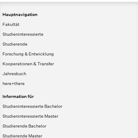
Hauptnavigation
Fakultät
Studieninteressierte
Studierende
Forschung & Entwicklung
Kooperationen & Transfer
Jahresbuch
here+there
Information für
Studieninteressierte Bachelor
Studieninteressierte Master
Studierende Bachelor
Studierende Master