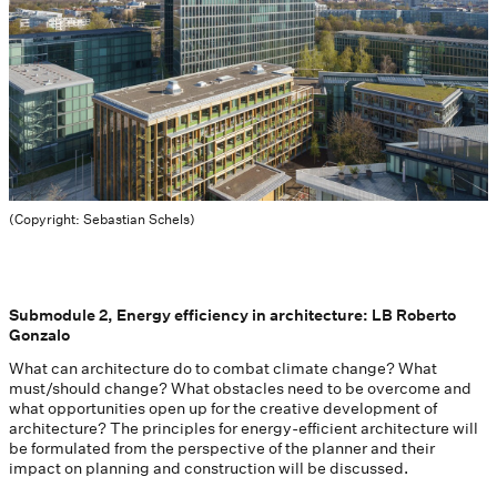
(Copyright: Sebastian Schels)
Submodule 2, Energy efficiency in architecture: LB Roberto
Gonzalo
What can architecture do to combat climate change? What
must/should change? What obstacles need to be overcome and
what opportunities open up for the creative development of
architecture? The principles for energy-efficient architecture will
be formulated from the perspective of the planner and their
impact on planning and construction will be discussed.