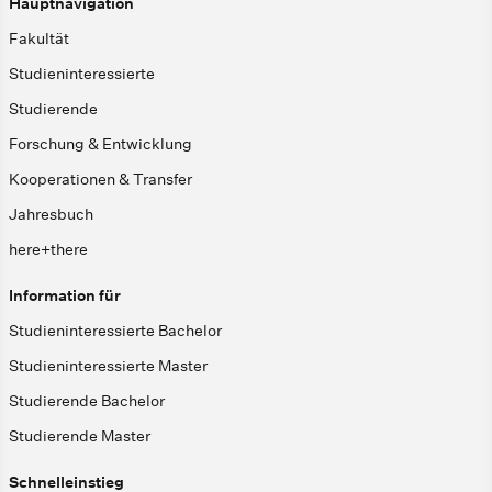
Hauptnavigation
Fakultät
Studieninteressierte
Studierende
Forschung & Entwicklung
Kooperationen & Transfer
Jahresbuch
here+there
Information für
Studieninteressierte Bachelor
Studieninteressierte Master
Studierende Bachelor
Studierende Master
Schnelleinstieg