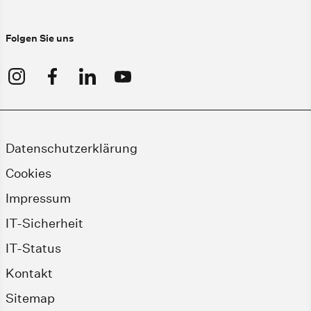
Folgen Sie uns
Datenschutzerklärung
Cookies
Impressum
IT-Sicherheit
IT-Status
Kontakt
Sitemap