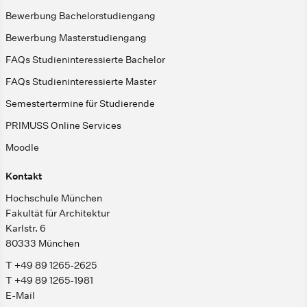
Bewerbung Bachelorstudiengang
Bewerbung Masterstudiengang
FAQs Studieninteressierte Bachelor
FAQs Studieninteressierte Master
Semestertermine für Studierende
PRIMUSS Online Services
Moodle
Kontakt
Hochschule München
Fakultät für Architektur
Karlstr. 6
80333 München
T +49 89 1265-2625
T +49 89 1265-1981
E-Mail