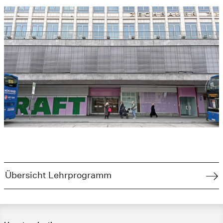
Übersicht Lehrprogramm