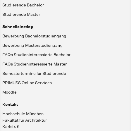
Studierende Bachelor
Studierende Master
Schnelleinstieg
Bewerbung Bachelorstudiengang
Bewerbung Masterstudiengang
FAQs Studieninteressierte Bachelor
FAQs Studieninteressierte Master
Semestertermine für Studierende
PRIMUSS Online Services
Moodle
Kontakt
Hochschule München
Fakultät für Architektur
Karlstr. 6