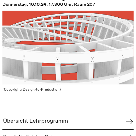
Donnerstag, 10.10.24, 17:300 Uhr, Raum 207
(Copyright: Design-to-Production)
Übersicht Lehrprogramm