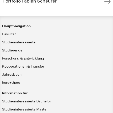
Portfolio Fabian Scheurer
Hauptnavigation
Fakultät
Studieninteressierte
Studierende
Forschung & Entwicklung
Kooperationen & Transfer
Jahresbuch
here+there
Information für
Studieninteressierte Bachelor
Studieninteressierte Master