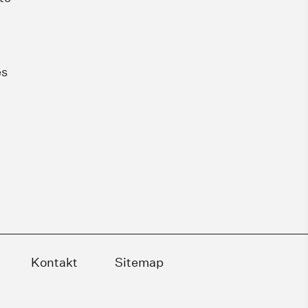
es
Kontakt
Sitemap