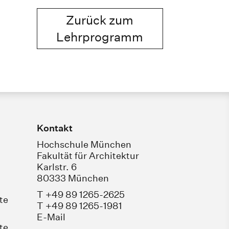
Zurück zum
Lehrprogramm
Kontakt
Hochschule München
Fakultät für Architektur
Karlstr. 6
80333 München
T +49 89 1265-2625
te
T +49 89 1265-1981
E-Mail
te