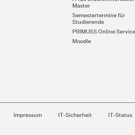
Master
Semestertermine für
Studierende
PRIMUSS Online Servic
Moodle
Impressum
IT-Sicherheit
IT-Status