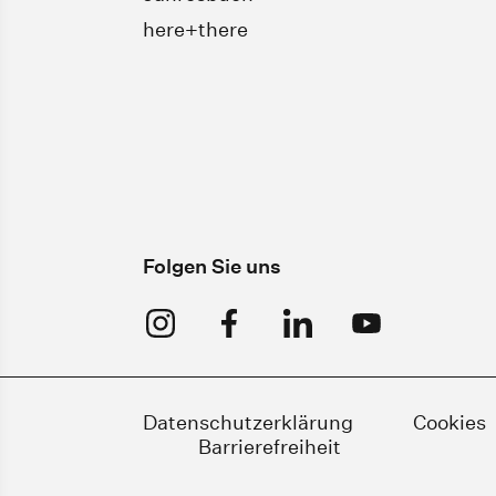
here+there
Folgen Sie uns
Datenschutzerklärung
Cookies
Barrierefreiheit