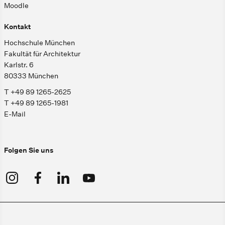
Moodle
Kontakt
Hochschule München
Fakultät für Architektur
Karlstr. 6
80333 München
T +49 89 1265-2625
T +49 89 1265-1981
E-Mail
Folgen Sie uns