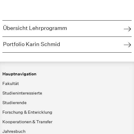
Übersicht Lehrprogramm
Portfolio Karin Schmid
Hauptnavigation
Fakultät
Studieninteressierte
Studierende
Forschung & Entwicklung
Kooperationen & Transfer
Jahresbuch