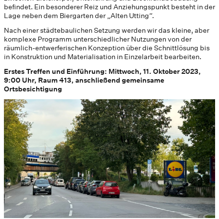
befindet. Ein besonderer Reiz und Anziehungspunkt besteht in der
Lage neben dem Biergarten der „Alten Utting“.
Nach einer städtebaulichen Setzung werden wir das kleine, aber
komplexe Programm unterschiedlicher Nutzungen von der
räumlich-entwerferischen Konzeption über die Schnittlösung bis
in Konstruktion und Materialisation in Einzelarbeit bearbeiten.
Erstes Treffen und Einführung: Mittwoch, 11. Oktober 2023,
9:00 Uhr, Raum 413, anschließend gemeinsame
Ortsbesichtigung