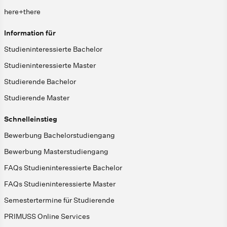
here+there
Information für
Studieninteressierte Bachelor
Studieninteressierte Master
Studierende Bachelor
Studierende Master
Schnelleinstieg
Bewerbung Bachelorstudiengang
Bewerbung Masterstudiengang
FAQs Studieninteressierte Bachelor
FAQs Studieninteressierte Master
Semestertermine für Studierende
PRIMUSS Online Services