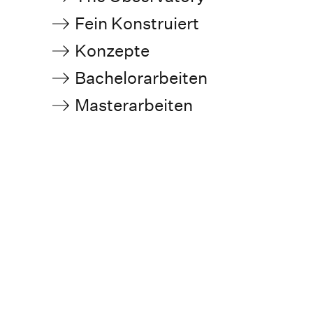
Fein Konstruiert
Konzepte
Bachelorarbeiten
Masterarbeiten