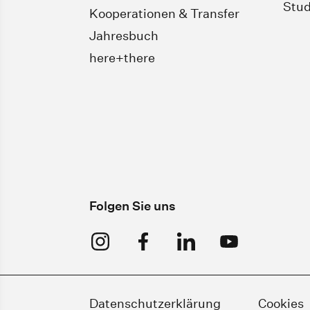
Stud
Kooperationen & Transfer
Jahresbuch
here+there
Folgen Sie uns
Datenschutzerklärung
Cookies