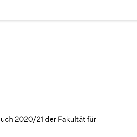
uch 2020/21 der Fakultät für