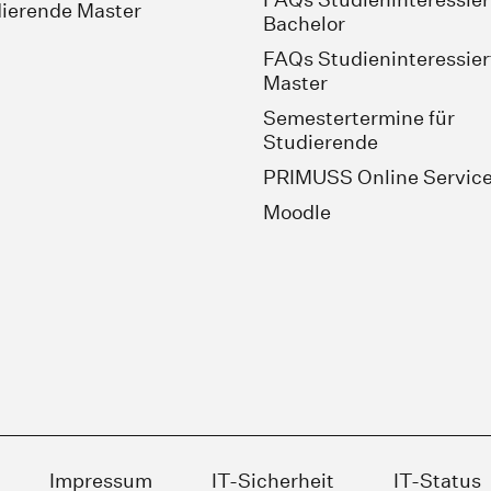
ierende Master
Bachelor
FAQs Studieninteressier
Master
Semestertermine für
Studierende
PRIMUSS Online Servic
Moodle
Impressum
IT-Sicherheit
IT-Status