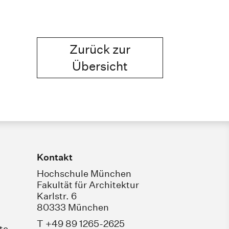
Zurück zur
Übersicht
Kontakt
Hochschule München
Fakultät für Architektur
Karlstr. 6
80333 München
T +49 89 1265-2625
te