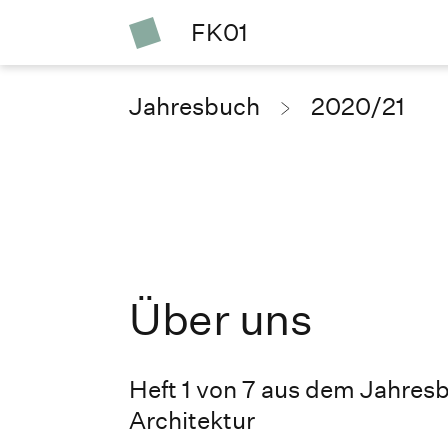
FK01
Jahresbuch
2020/21
Über uns
Heft 1 von 7 aus dem Jahresb
Architektur