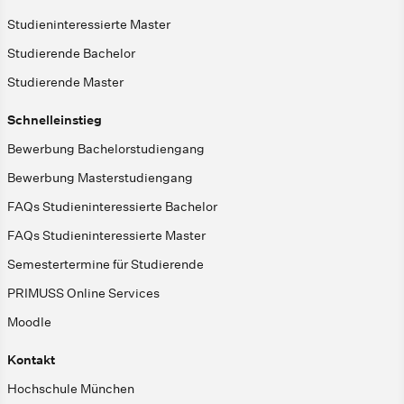
Studieninteressierte Master
Studierende Bachelor
Studierende Master
Schnelleinstieg
Bewerbung Bachelorstudiengang
Bewerbung Masterstudiengang
FAQs Studieninteressierte Bachelor
FAQs Studieninteressierte Master
Semestertermine für Studierende
PRIMUSS Online Services
Moodle
Kontakt
Hochschule München