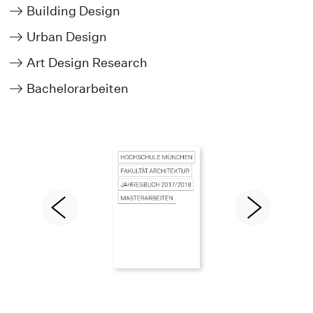
Building Design
Urban Design
Art Design Research
Bachelorarbeiten