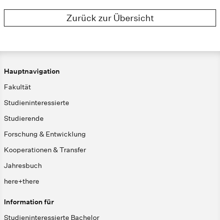
Zurück zur Übersicht
Hauptnavigation
Fakultät
Studieninteressierte
Studierende
Forschung & Entwicklung
Kooperationen & Transfer
Jahresbuch
here+there
Information für
Studieninteressierte Bachelor