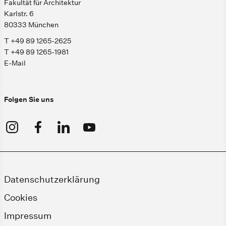
Fakultät für Architektur
Karlstr. 6
80333 München
T +49 89 1265-2625
T +49 89 1265-1981
E-Mail
Folgen Sie uns
Datenschutzerklärung
Cookies
Impressum