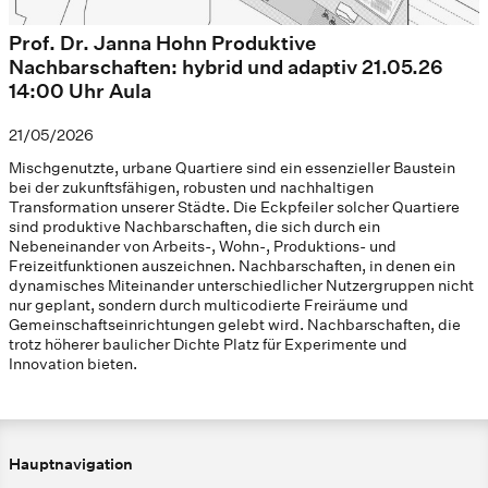
Prof. Dr. Janna Hohn Produktive
Nachbarschaften: hybrid und adaptiv 21.05.26
14:00 Uhr Aula
21/05/2026
Mischgenutzte, urbane Quartiere sind ein essenzieller Baustein
bei der zukunftsfähigen, robusten und nachhaltigen
Transformation unserer Städte. Die Eckpfeiler solcher Quartiere
sind produktive Nachbarschaften, die sich durch ein
Nebeneinander von Arbeits-, Wohn-, Produktions- und
Freizeitfunktionen auszeichnen. Nachbarschaften, in denen ein
dynamisches Miteinander unterschiedlicher Nutzergruppen nicht
nur geplant, sondern durch multicodierte Freiräume und
Gemeinschaftseinrichtungen gelebt wird. Nachbarschaften, die
trotz höherer baulicher Dichte Platz für Experimente und
Innovation bieten.
Hauptnavigation