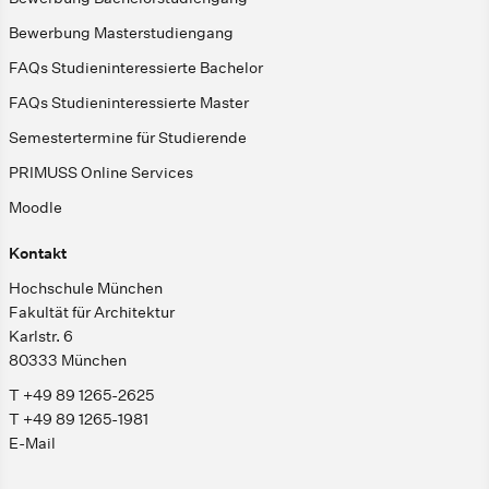
Bewerbung Masterstudiengang
FAQs Studieninteressierte Bachelor
FAQs Studieninteressierte Master
Semestertermine für Studierende
PRIMUSS Online Services
Moodle
Kontakt
Hochschule München
Fakultät für Architektur
Karlstr. 6
80333 München
T +49 89 1265-2625
T +49 89 1265-1981
E-Mail