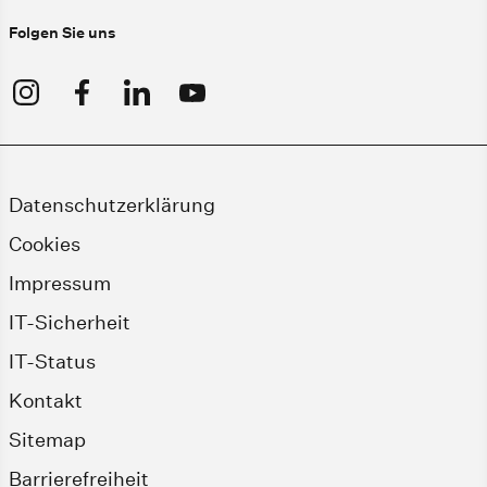
Folgen Sie uns
Datenschutzerklärung
Cookies
Impressum
IT-Sicherheit
IT-Status
Kontakt
Sitemap
Barrierefreiheit