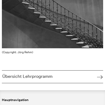
(Copyright: Jörg Rehm)
Übersicht Lehrprogramm
Hauptnavigation