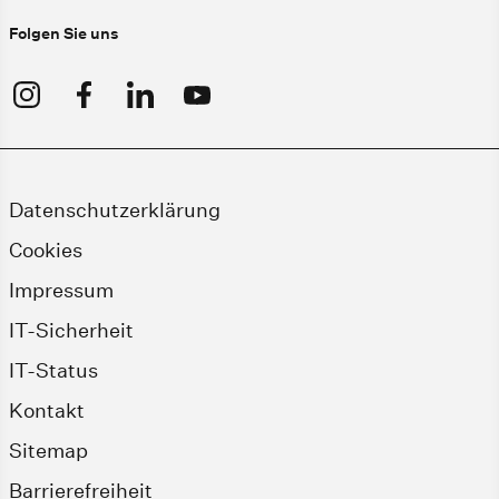
Folgen Sie uns
Datenschutzerklärung
Cookies
Impressum
IT-Sicherheit
IT-Status
Kontakt
Sitemap
Barrierefreiheit