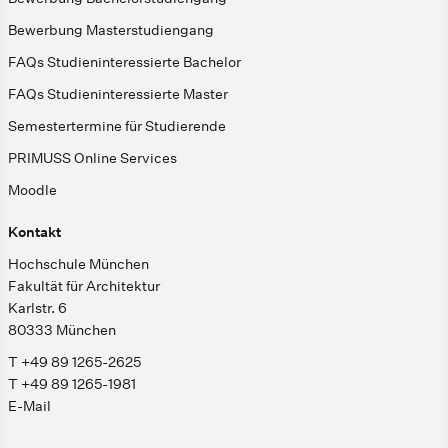
Bewerbung Masterstudiengang
FAQs Studieninteressierte Bachelor
FAQs Studieninteressierte Master
Semestertermine für Studierende
PRIMUSS Online Services
Moodle
Kontakt
Hochschule München
Fakultät für Architektur
Karlstr. 6
80333 München
T +49 89 1265-2625
T +49 89 1265-1981
E-Mail