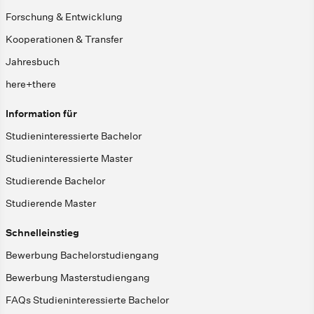
Forschung & Entwicklung
Kooperationen & Transfer
Jahresbuch
here+there
Information für
Studieninteressierte Bachelor
Studieninteressierte Master
Studierende Bachelor
Studierende Master
Schnelleinstieg
Bewerbung Bachelorstudiengang
Bewerbung Masterstudiengang
FAQs Studieninteressierte Bachelor