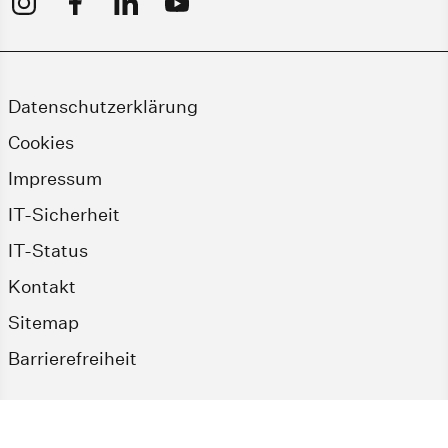
Datenschutzerklärung
Cookies
Impressum
IT-Sicherheit
IT-Status
Kontakt
Sitemap
Barrierefreiheit