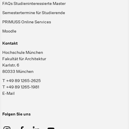
FAQs Studieninteressierte Master
Semestertermine für Studierende
PRIMUSS Online Services
Moodle
Kontakt
Hochschule München
Fakultät für Architektur
Karlstr. 6
80333 München
T +49 89 1265-2625
T +49 89 1265-1981
E-Mail
Folgen Sie uns