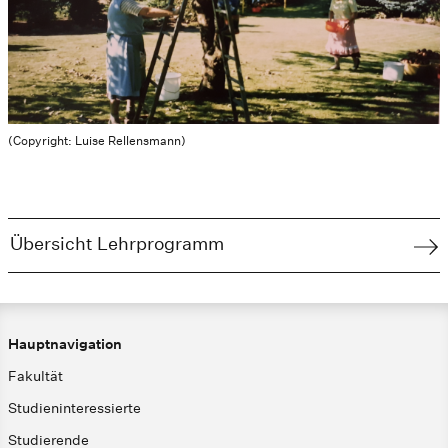
(Copyright: Luise Rellensmann)
Übersicht Lehrprogramm
Hauptnavigation
Fakultät
Studieninteressierte
Studierende