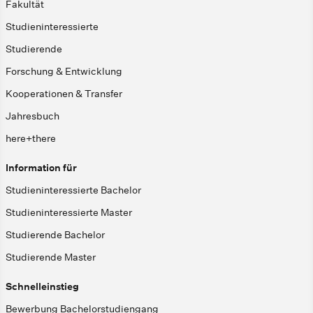
Fakultät
Studieninteressierte
Studierende
Forschung & Entwicklung
Kooperationen & Transfer
Jahresbuch
here+there
Information für
Studieninteressierte Bachelor
Studieninteressierte Master
Studierende Bachelor
Studierende Master
Schnelleinstieg
Bewerbung Bachelorstudiengang