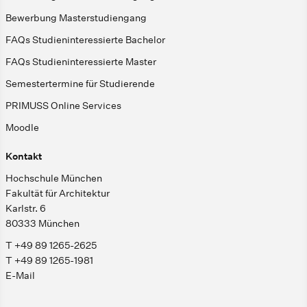
Bewerbung Masterstudiengang
FAQs Studieninteressierte Bachelor
FAQs Studieninteressierte Master
Semestertermine für Studierende
PRIMUSS Online Services
Moodle
Kontakt
Hochschule München
Fakultät für Architektur
Karlstr. 6
80333 München
T +49 89 1265-2625
T +49 89 1265-1981
E-Mail