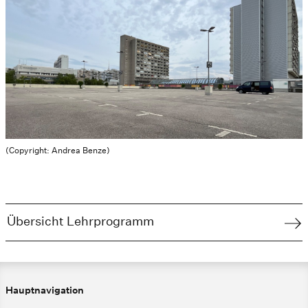
(Copyright: Andrea Benze)
Übersicht Lehrprogramm
Hauptnavigation