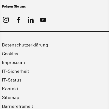
Folgen Sie uns
Datenschutzerklärung
Cookies
Impressum
IT-Sicherheit
IT-Status
Kontakt
Sitemap
Barrierefreiheit