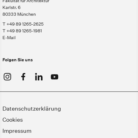
Fakultät für Architektur
Karlstr. 6
80333 München
T +49 89 1265-2625
T +49 89 1265-1981
E-Mail
Folgen Sie uns
Datenschutzerklärung
Cookies
Impressum