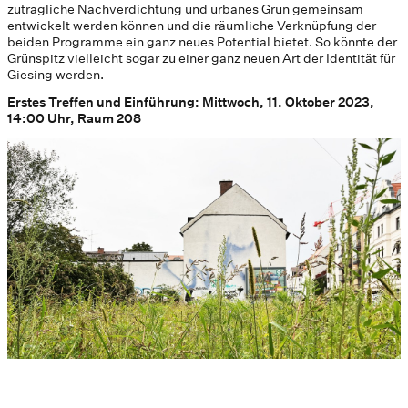
zuträgliche Nachverdichtung und urbanes Grün gemeinsam
entwickelt werden können und die räumliche Verknüpfung der
beiden Programme ein ganz neues Potential bietet. So könnte der
Grünspitz vielleicht sogar zu einer ganz neuen Art der Identität für
Giesing werden.
Erstes Treffen und Einführung: Mittwoch, 11. Oktober 2023,
14:00 Uhr, Raum 208