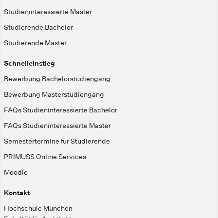
Studieninteressierte Master
Studierende Bachelor
Studierende Master
Schnelleinstieg
Bewerbung Bachelorstudiengang
Bewerbung Masterstudiengang
FAQs Studieninteressierte Bachelor
FAQs Studieninteressierte Master
Semestertermine für Studierende
PRIMUSS Online Services
Moodle
Kontakt
Hochschule München