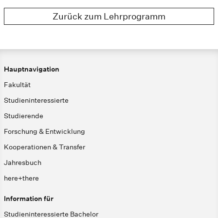
Zurück zum Lehrprogramm
Hauptnavigation
Fakultät
Studieninteressierte
Studierende
Forschung & Entwicklung
Kooperationen & Transfer
Jahresbuch
here+there
Information für
Studieninteressierte Bachelor