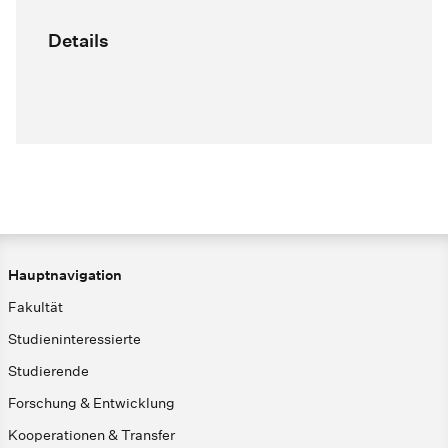
Details
Hauptnavigation
Fakultät
Studieninteressierte
Studierende
Forschung & Entwicklung
Kooperationen & Transfer