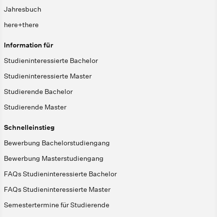
Jahresbuch
here+there
Information für
Studieninteressierte Bachelor
Studieninteressierte Master
Studierende Bachelor
Studierende Master
Schnelleinstieg
Bewerbung Bachelorstudiengang
Bewerbung Masterstudiengang
FAQs Studieninteressierte Bachelor
FAQs Studieninteressierte Master
Semestertermine für Studierende