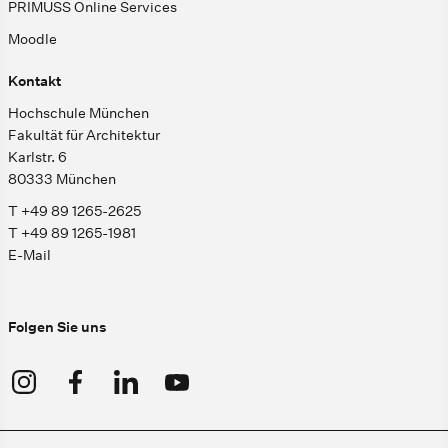
PRIMUSS Online Services
Moodle
Kontakt
Hochschule München
Fakultät für Architektur
Karlstr. 6
80333 München
T +49 89 1265-2625
T +49 89 1265-1981
E-Mail
Folgen Sie uns