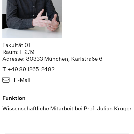
Fakultät 01
Raum: F 2.19
Adresse: 80333 München, Karlstraße 6
T +49 89 1265-2482
E-Mail
Funktion
Wissenschaftliche Mitarbeit bei Prof. Julian Krüger