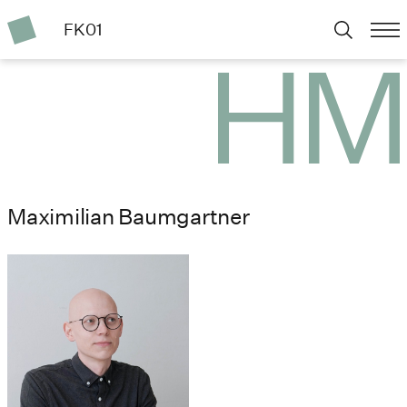
FK01
Maximilian Baumgartner