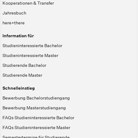
Kooperationen & Transfer
Jahresbuch
here+there
Information für
Studieninteressierte Bachelor
Studieninteressierte Master
Studierende Bachelor
Studierende Master
Schnelleinstieg
Bewerbung Bachelorstudiengang
Bewerbung Masterstudiengang
FAQs Studieninteressierte Bachelor
FAQs Studieninteressierte Master
Semestertermine für Studierende