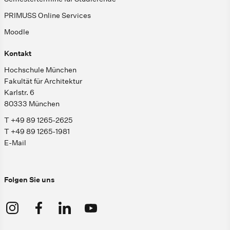
PRIMUSS Online Services
Moodle
Kontakt
Hochschule München
Fakultät für Architektur
Karlstr. 6
80333 München
T +49 89 1265-2625
T +49 89 1265-1981
E-Mail
Folgen Sie uns