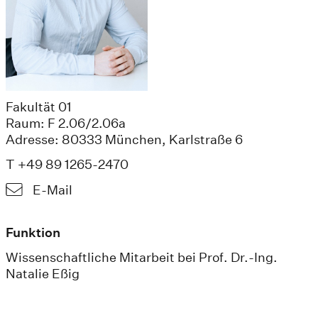
Fakultät 01
Raum: F 2.06/2.06a
Adresse: 80333 München, Karlstraße 6
T +49 89 1265-2470
E-Mail
Funktion
Wissenschaftliche Mitarbeit bei Prof. Dr.-Ing.
Natalie Eßig