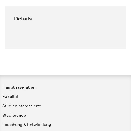
Details
Hauptnavigation
Fakultät
Studieninteressierte
Studierende
Forschung & Entwicklung