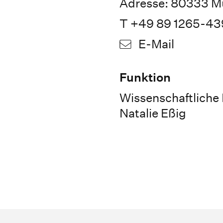
Adresse: 80333 Mü
T +49 89 1265-4
E-Mail
Funktion
Wissenschaftliche M
Natalie Eßig