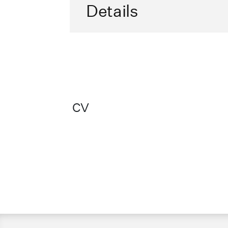
Details
CV