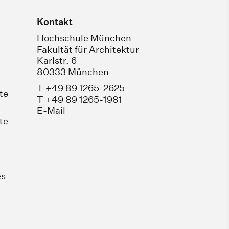
Kontakt
Hochschule München
Fakultät für Architektur
Karlstr. 6
80333 München
T +49 89 1265-2625
te
T +49 89 1265-1981
E-Mail
te
es