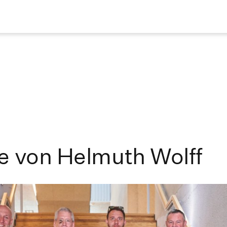
e von Helmuth Wolff