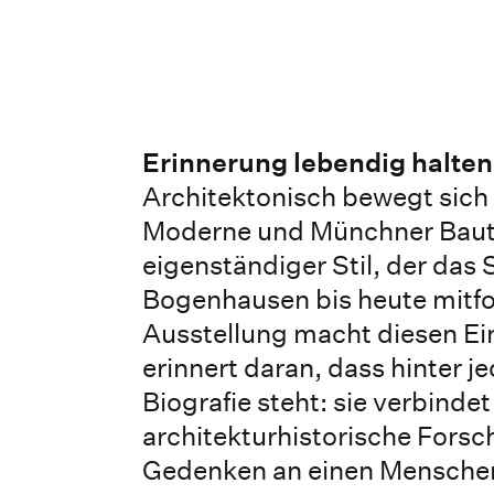
Erinnerung lebendig halten
Architektonisch bewegt sich
Moderne und Münchner Bautr
eigenständiger Stil, der das 
Bogenhausen bis heute mitfo
Ausstellung macht diesen Ein
erinnert daran, dass hinter 
Biografie steht: sie verbindet
architekturhistorische Fors
Gedenken an einen Mensche