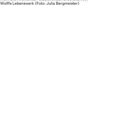
 Wolffs Lebenswerk (Foto: Julia Bergmeister)