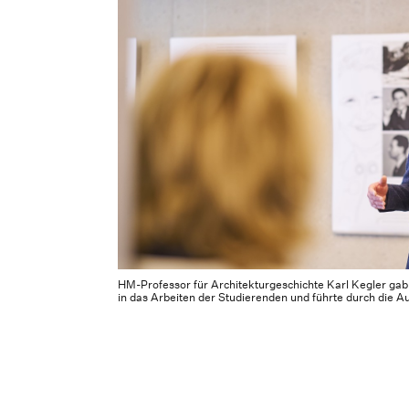
HM-Professor für Architekturgeschichte Karl Kegler gab 
in das Arbeiten der Studierenden und führte durch die Au