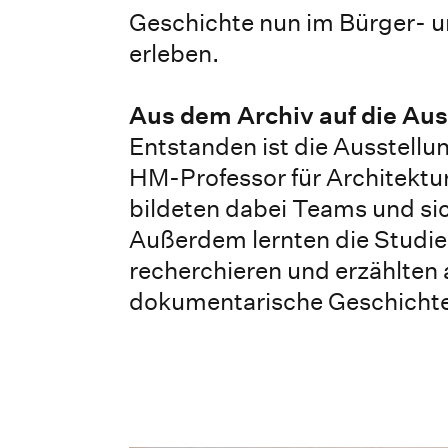
Geschichte nun im Bürger- u
erleben.
Aus dem Archiv auf die Au
Entstanden ist die Ausstell
HM-Professor für Architektur
bildeten dabei Teams und si
Außerdem lernten die Studi
recherchieren und erzählten 
dokumentarische Geschichte