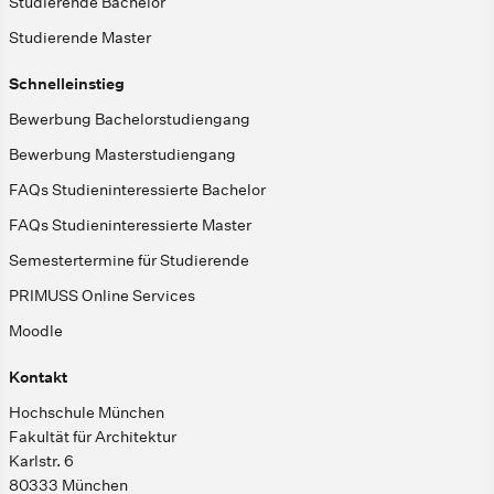
Studierende Bachelor
Studierende Master
Schnelleinstieg
Bewerbung Bachelorstudiengang
Bewerbung Masterstudiengang
FAQs Studieninteressierte Bachelor
FAQs Studieninteressierte Master
Semestertermine für Studierende
PRIMUSS Online Services
Moodle
Kontakt
Hochschule München
Fakultät für Architektur
Karlstr. 6
80333 München