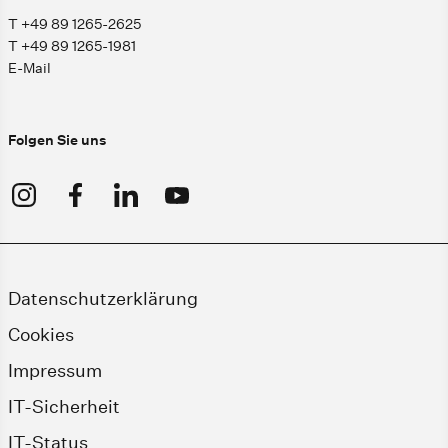
T +49 89 1265-2625
T +49 89 1265-1981
E-Mail
Folgen Sie uns
Datenschutzerklärung
Cookies
Impressum
IT-Sicherheit
IT-Status