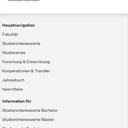
Hauptnavigation
Fakultät
Studieninteressierte
Studierende
Forschung & Entwicklung
Kooperationen & Transfer
Jahresbuch
here+there
Information für
Studieninteressierte Bachelor
Studieninteressierte Master