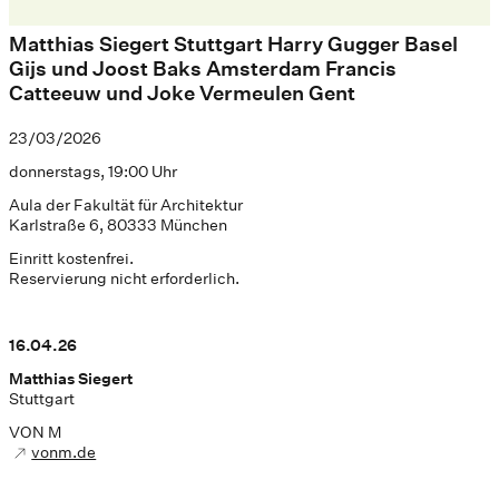
Matthias Siegert Stuttgart Harry Gugger Basel
Gijs und Joost Baks Amsterdam Francis
Catteeuw und Joke Vermeulen Gent
23/03/2026
donnerstags, 19:00 Uhr
Aula der Fakultät für Architektur
Karlstraße 6, 80333 München
Einritt kostenfrei.
Reservierung nicht erforderlich.
16.04.26
Matthias Siegert
Stuttgart
VON M
vonm.de