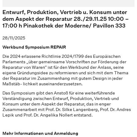
Entwurf, Produktion, Vertrieb u. Konsum unter
dem Aspekt der Reparatur 28./29.11.25 10:00 –
17:00 h Pinakothek der Moderne/ Pavillon 333
28/11/2025
Werkbund Symposium REPAIR
Die 2024 erlassene Richtlinie 2024/1799 des Europäischen
Parlaments „über gemeinsame Vorschriften zur Förderung der
Reparatur von Waren“ ist für den Werkbund der Anlass, seine
eigene Gründungsidee zu reformieren und sich mit dem Thema
der Reparatur im Zusammenhang mit gutem Design in jeder
Maßstäb- lichkeit auseinanderzusetzen.
Das Symposium gibt den Anstoß für eine weiterführende
Verständigung zwischen Entwurf, Produktion, Vertrieb und
Konsum unter dem Aspekt der Reparatur, das in enger
Zusammenarbeit mit Prof. Dr. Silke Langenberg, Prof. Dr. Andres
Lepik und Prof. Dr. Angelika Nollert entstand.
Mehr Informationen und Anmeldung