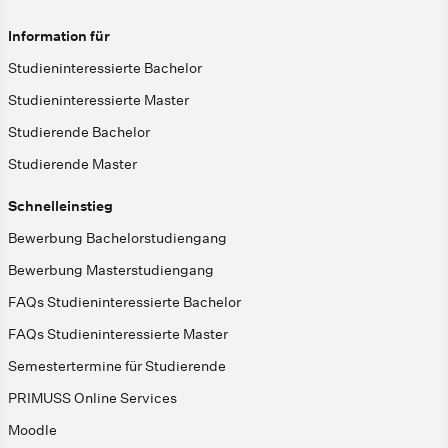
Information für
Studieninteressierte Bachelor
Studieninteressierte Master
Studierende Bachelor
Studierende Master
Schnelleinstieg
Bewerbung Bachelorstudiengang
Bewerbung Masterstudiengang
FAQs Studieninteressierte Bachelor
FAQs Studieninteressierte Master
Semestertermine für Studierende
PRIMUSS Online Services
Moodle