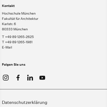
Kontakt
Hochschule München
Fakultät für Architektur
Karlstr. 6
80333 München
T +49 89 1265-2625
T +49 89 1265-1981
E-Mail
Folgen Sie uns
Datenschutzerklärung