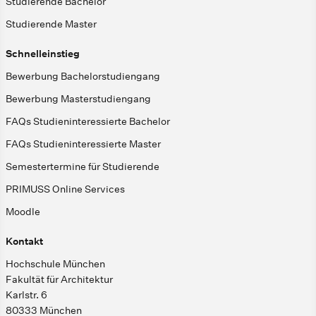
Studierende Bachelor
Studierende Master
Schnelleinstieg
Bewerbung Bachelorstudiengang
Bewerbung Masterstudiengang
FAQs Studieninteressierte Bachelor
FAQs Studieninteressierte Master
Semestertermine für Studierende
PRIMUSS Online Services
Moodle
Kontakt
Hochschule München
Fakultät für Architektur
Karlstr. 6
80333 München