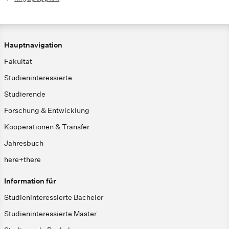
Hauptnavigation
Fakultät
Studieninteressierte
Studierende
Forschung & Entwicklung
Kooperationen & Transfer
Jahresbuch
here+there
Information für
Studieninteressierte Bachelor
Studieninteressierte Master