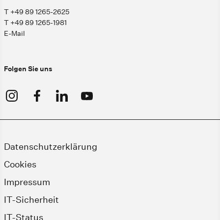
T +49 89 1265-2625
T +49 89 1265-1981
E-Mail
Folgen Sie uns
Datenschutzerklärung
Cookies
Impressum
IT-Sicherheit
IT-Status