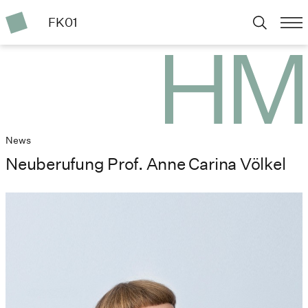
FK01
News
Neuberufung Prof. Anne Carina Völkel