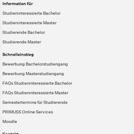
Information für
Studieninteressierte Bachelor
Studieninteressierte Master
Studierende Bachelor
Studierende Master
Schnelleinstieg
Bewerbung Bachelorstudiengang
Bewerbung Masterstudiengang
FAQs Studieninteressierte Bachelor
FAQs Studieninteressierte Master
Semestertermine für Studierende
PRIMUSS Online Services
Moodle