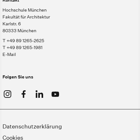
Kontakt
Hochschule München
Fakultät für Architektur
Karlstr. 6
80333 München
T +49 89 1265-2625
T +49 89 1265-1981
E-Mail
Folgen Sie uns
Datenschutzerklärung
Cookies