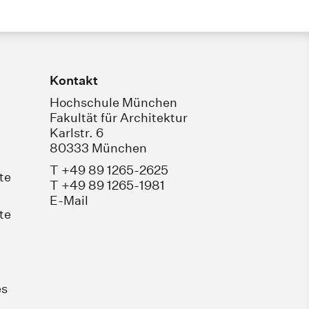
Kontakt
Hochschule München
Fakultät für Architektur
Karlstr. 6
80333 München
T +49 89 1265-2625
te
T +49 89 1265-1981
E-Mail
te
es