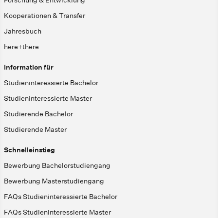
Forschung & Entwicklung
Kooperationen & Transfer
Jahresbuch
here+there
Information für
Studieninteressierte Bachelor
Studieninteressierte Master
Studierende Bachelor
Studierende Master
Schnelleinstieg
Bewerbung Bachelorstudiengang
Bewerbung Masterstudiengang
FAQs Studieninteressierte Bachelor
FAQs Studieninteressierte Master