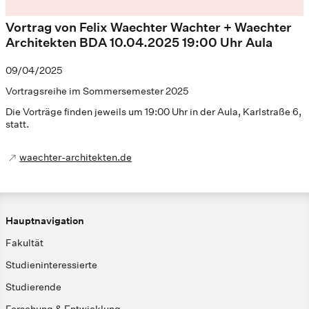
Vortrag von Felix Waechter Wachter + Waechter
Architekten BDA 10.04.2025 19:00 Uhr Aula
09/04/2025
Vortragsreihe im Sommersemester 2025
Die Vorträge finden jeweils um 19:00 Uhr in der Aula, Karlstraße 6,
statt.
waechter-architekten.de
Hauptnavigation
Fakultät
Studieninteressierte
Studierende