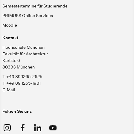
Semestertermine für Studierende
PRIMUSS Online Services
Moodle
Kontakt
Hochschule München
Fakultät für Architektur
Karlstr. 6
80333 München
T +49 89 1265-2625
T +49 89 1265-1981
E-Mail
Folgen Sie uns